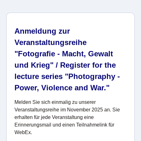
Anmeldung zur
Veranstaltungsreihe
"Fotografie - Macht, Gewalt
und Krieg" / Register for the
lecture series "Photography -
Power, Violence and War."
Melden Sie sich einmalig zu unserer
Veranstaltungsreihe im November 2025 an. Sie
erhalten für jede Veranstaltung eine
Erinnerungsmail und einen Teilnahmelink für
WebEx.